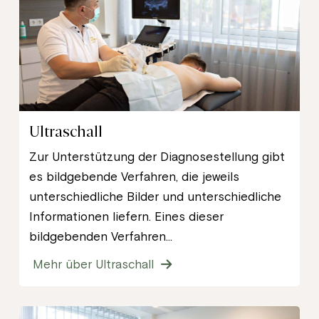
Ultraschall
Zur Unterstützung der Diagnosestellung gibt
es bildgebende Verfahren, die jeweils
unterschiedliche Bilder und unterschiedliche
Informationen liefern. Eines dieser
bildgebenden Verfahren...
Mehr über Ultraschall