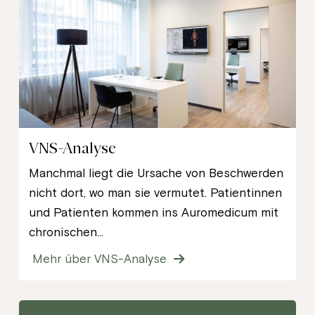
VNS-Analyse
Manchmal liegt die Ursache von Beschwerden
nicht dort, wo man sie vermutet. Patientinnen
und Patienten kommen ins Auromedicum mit
chronischen...
Mehr über VNS-Analyse