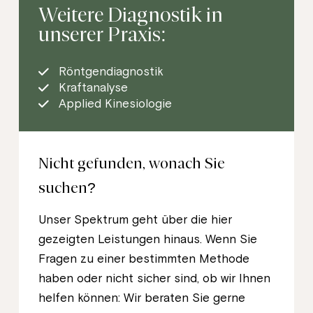
Weitere Diagnostik in
unserer Praxis:
Röntgendiagnostik
Kraftanalyse
Applied Kinesiologie
Nicht gefunden, wonach Sie
suchen?
Unser Spektrum geht über die hier
gezeigten Leistungen hinaus. Wenn Sie
Fragen zu einer bestimmten Methode
haben oder nicht sicher sind, ob wir Ihnen
helfen können: Wir beraten Sie gerne