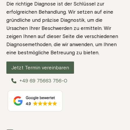
Die richtige Diagnose ist der Schlüssel zur
erfolgreichen Behandlung. Wir setzen auf eine
gründliche und präzise Diagnostik, um die
Ursachen Ihrer Beschwerden zu ermitteln. Wir
zeigen Ihnen auf dieser Seite die verschiedenen
Diagnosemethoden, die wir anwenden, um Ihnen
eine bestmögliche Betreuung zu bieten.
Jetzt Termin vereinbaren
+49 69 75663 756-0