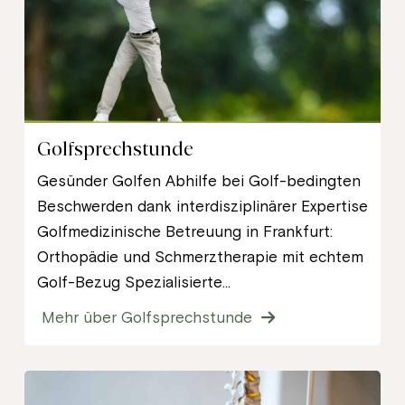
Golfsprechstunde
Gesünder Golfen Abhilfe bei Golf-bedingten
Beschwerden dank interdisziplinärer Expertise
Golfmedizinische Betreuung in Frankfurt:
Orthopädie und Schmerztherapie mit echtem
Golf-Bezug Spezialisierte...
Mehr über Golfsprechstunde