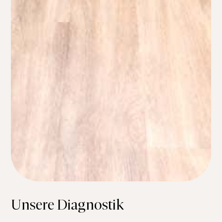
Unsere Diagnostik