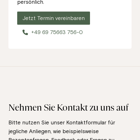
persönlich.
Jetzt Termin vereinbaren
+49 69 75663 756-0
Nehmen Sie Kontakt zu uns auf
Bitte nutzen Sie unser Kontaktformular für
jegliche Anliegen, wie beispielsweise