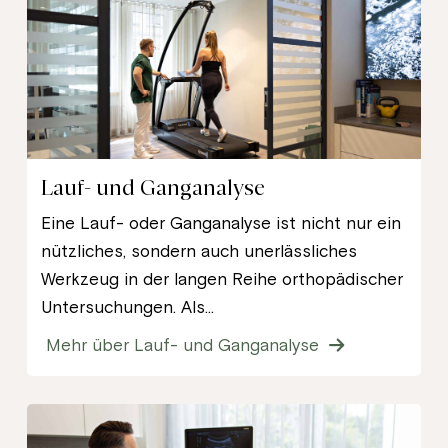
Lauf- und Ganganalyse
Eine Lauf- oder Ganganalyse ist nicht nur ein
nützliches, sondern auch unerlässliches
Werkzeug in der langen Reihe orthopädischer
Untersuchungen. Als...
Mehr über Lauf- und Ganganalyse