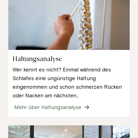
Haltungsanalyse
Wer kennt es nicht? Einmal während des
Schlafes eine ungünstige Haltung
eingenommen und schon schmerzen Rücken
oder Nacken am nächsten...
Mehr über Haltungsanalyse