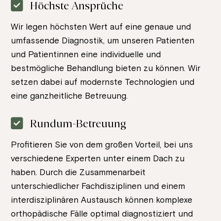
Höchste Ansprüche
Wir legen höchsten Wert auf eine genaue und
umfassende Diagnostik, um unseren Patienten
und Patientinnen eine individuelle und
bestmögliche Behandlung bieten zu können. Wir
setzen dabei auf modernste Technologien und
eine ganzheitliche Betreuung.
Rundum-Betreuung
Profitieren Sie von dem großen Vorteil, bei uns
verschiedene Experten unter einem Dach zu
haben. Durch die Zusammenarbeit
unterschiedlicher Fachdisziplinen und einem
interdisziplinären Austausch können komplexe
orthopädische Fälle optimal diagnostiziert und