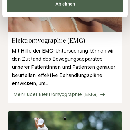
Ablehnen
Elektromyographie (EMG)
Mit Hilfe der EMG-Untersuchung können wir
den Zustand des Bewegungsapparates
unserer Patientinnen und Patienten genauer
beurteilen, effektive Behandlungspläne
entwickeln, um...
Mehr über Elektromyographie (EMG)