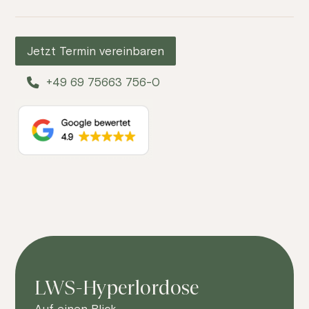
Jetzt Termin vereinbaren
+49 69 75663 756-0
LWS-Hyperlordose
Auf einen Blick