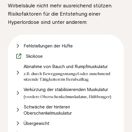
Wirbelsäule nicht mehr ausreichend stützen.
Risikofaktoren für die Entstehung einer
Hyperlordose sind unter anderem:
Fehlstellungen der Hüfte
Skoliose
Abnahme von Bauch und Rumpfmuskulatur
z.B. durch Bewegungsmangel oder zunehmend
sitzende Tätigkeiten im Berufsalltag
Verkürzung der stabilisierenden Muskulatur
(vordere Oberschenkelmuskulatur, Hüftbeuger)
Schwäche der hinteren
Oberschenkelmuskulatur
Übergewicht