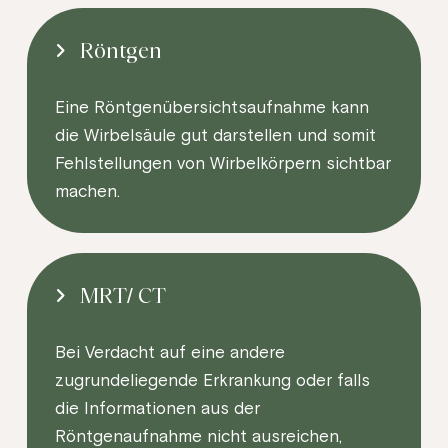
Röntgen
Eine Röntgenübersichtsaufnahme kann
die Wirbelsäule gut darstellen und somit
Fehlstellungen von Wirbelkörpern sichtbar
machen.
MRT/ CT
Bei Verdacht auf eine andere
zugrundeliegende Erkrankung oder falls
die Informationen aus der
Röntgenaufnahme nicht ausreichen,