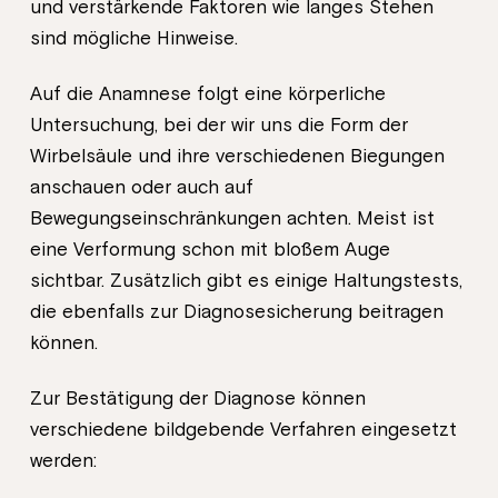
und verstärkende Faktoren wie langes Stehen
sind mögliche Hinweise.
Auf die Anamnese folgt eine körperliche
Untersuchung, bei der wir uns die Form der
Wirbelsäule und ihre verschiedenen Biegungen
anschauen oder auch auf
Bewegungseinschränkungen achten. Meist ist
eine Verformung schon mit bloßem Auge
sichtbar. Zusätzlich gibt es einige Haltungstests,
die ebenfalls zur Diagnosesicherung beitragen
können.
Zur Bestätigung der Diagnose können
verschiedene bildgebende Verfahren eingesetzt
werden: