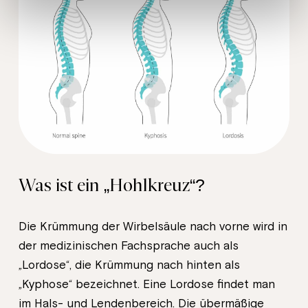
Was ist ein „Hohlkreuz“?
Die Krümmung der Wirbelsäule nach vorne wird in
der medizinischen Fachsprache auch als
„Lordose“, die Krümmung nach hinten als
„Kyphose“ bezeichnet. Eine Lordose findet man
im Hals- und Lendenbereich. Die übermäßige