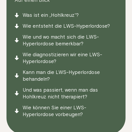
Was ist ein „Hohlkreuz“?
Wie entsteht die LWS-Hyperlordose?
Wie und wo macht sich die LWS-
Hyperlordose bemerkbar?
Wie diagnostizieren wir eine LWS-
Hyperlordose?
Kann man die LWS-Hyperlordose
behandeln?
Und was passiert, wenn man das
Hohlkreuz nicht therapiert?
Wie können Sie einer LWS-
Hyperlordose vorbeugen?