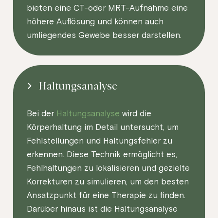
bieten eine CT-oder MRT-Aufnahme eine
höhere Auflösung und können auch
umliegendes Gewebe besser darstellen.
Haltungsanalyse
Bei der
Haltungsanalyse
wird die
Körperhaltung im Detail untersucht, um
Fehlstellungen und Haltungsfehler zu
erkennen. Diese Technik ermöglicht es,
Fehlhaltungen zu lokalisieren und gezielte
Korrekturen zu simulieren, um den besten
Ansatzpunkt für eine Therapie zu finden.
Darüber hinaus ist die Haltungsanalyse