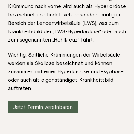
Krümmung nach vorne wird auch als Hyperlordose
bezeichnet und findet sich besonders häufig im
Bereich der Lendenwirbelsäule (LWS), was zum
Krankheitsbild der „LWS-Hyperlordose“ oder auch
zum sogenannten „Hohlkreuz“ führt.
Wichtig: Seitliche Krümmungen der Wirbelsäule
werden als Skoliose bezeichnet und können
zusammen mit einer Hyperlordose und -kyphose
oder auch als eigenständiges Krankheitsbild
auftreten.
Jetzt Termin vereinbaren