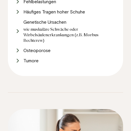
Fehlbelastungen
Häufiges Tragen hoher Schuhe
Genetische Ursachen
wie muskuläre Schwäche oder
Wirbelsäulenerkrankungen (z.B. Morbus
Bechterew)
Osteoporose
Tumore