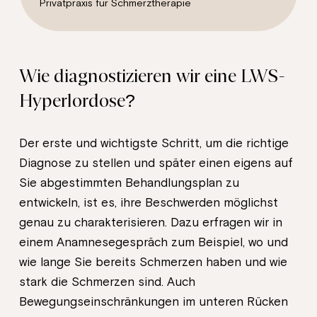
Privatpraxis für Schmerztherapie
Wie diagnostizieren wir eine LWS-
Hyperlordose?
Der erste und wichtigste Schritt, um die richtige
Diagnose zu stellen und später einen eigens auf
Sie abgestimmten Behandlungsplan zu
entwickeln, ist es, ihre Beschwerden möglichst
genau zu charakterisieren. Dazu erfragen wir in
einem Anamnesegespräch zum Beispiel, wo und
wie lange Sie bereits Schmerzen haben und wie
stark die Schmerzen sind. Auch
Bewegungseinschränkungen im unteren Rücken