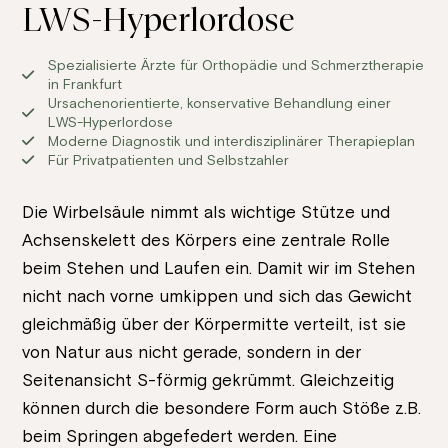
LWS-Hyperlordose
Spezialisierte Ärzte für Orthopädie und Schmerztherapie
in Frankfurt
Ursachenorientierte, konservative Behandlung einer
LWS-Hyperlordose
Moderne Diagnostik und interdisziplinärer Therapieplan
Für Privatpatienten und Selbstzahler
Die Wirbelsäule nimmt als wichtige Stütze und
Achsenskelett des Körpers eine zentrale Rolle
beim Stehen und Laufen ein. Damit wir im Stehen
nicht nach vorne umkippen und sich das Gewicht
gleichmäßig über der Körpermitte verteilt, ist sie
von Natur aus nicht gerade, sondern in der
Seitenansicht S-förmig gekrümmt. Gleichzeitig
können durch die besondere Form auch Stöße z.B.
beim Springen abgefedert werden. Eine