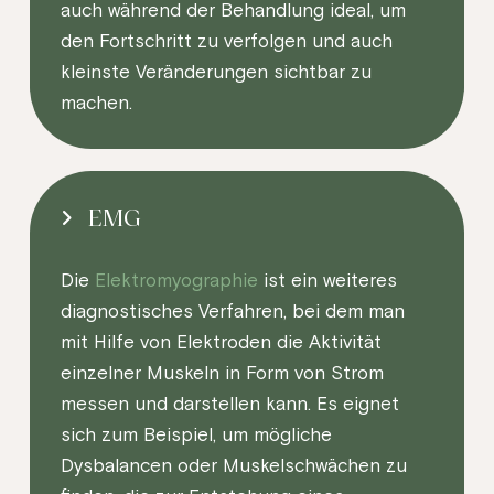
auch während der Behandlung ideal, um
den Fortschritt zu verfolgen und auch
kleinste Veränderungen sichtbar zu
machen.
EMG
Die
Elektromyographie
ist ein weiteres
diagnostisches Verfahren, bei dem man
mit Hilfe von Elektroden die Aktivität
einzelner Muskeln in Form von Strom
messen und darstellen kann. Es eignet
sich zum Beispiel, um mögliche
Dysbalancen oder Muskelschwächen zu