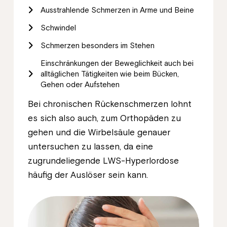
Ausstrahlende Schmerzen in Arme und Beine
Schwindel
Schmerzen besonders im Stehen
Einschränkungen der Beweglichkeit auch bei
alltäglichen Tätigkeiten wie beim Bücken,
Gehen oder Aufstehen
Bei chronischen Rückenschmerzen lohnt
es sich also auch, zum Orthopäden zu
gehen und die Wirbelsäule genauer
untersuchen zu lassen, da eine
zugrundeliegende LWS-Hyperlordose
häufig der Auslöser sein kann.