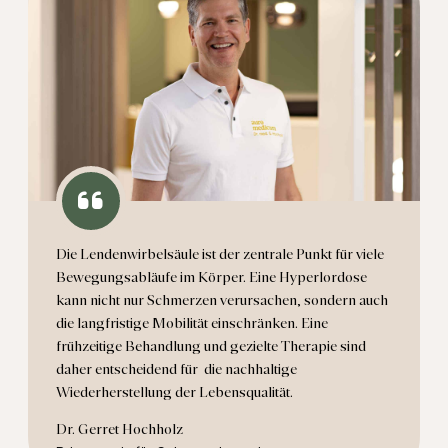
Die Lendenwirbelsäule ist der zentrale Punkt für viele
Bewegungsabläufe im Körper. Eine Hyperlordose
kann nicht nur Schmerzen verursachen, sondern auch
die langfristige Mobilität einschränken. Eine
frühzeitige Behandlung und gezielte Therapie sind
daher entscheidend für die nachhaltige
Wiederherstellung der Lebensqualität.
Dr. Gerret Hochholz