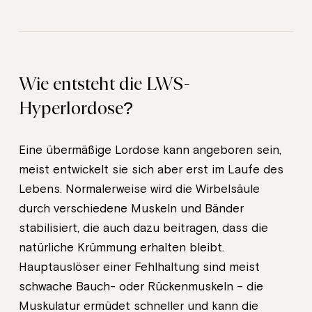
Wie entsteht die LWS-
Hyperlordose?
Eine übermäßige Lordose kann angeboren sein,
meist entwickelt sie sich aber erst im Laufe des
Lebens. Normalerweise wird die Wirbelsäule
durch verschiedene Muskeln und Bänder
stabilisiert, die auch dazu beitragen, dass die
natürliche Krümmung erhalten bleibt.
Hauptauslöser einer Fehlhaltung sind meist
schwache Bauch- oder Rückenmuskeln – die
Muskulatur ermüdet schneller und kann die