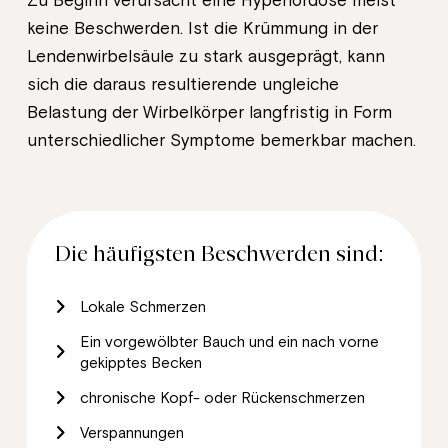
keine Beschwerden. Ist die Krümmung in der
Lendenwirbelsäule zu stark ausgeprägt, kann
sich die daraus resultierende ungleiche
Belastung der Wirbelkörper langfristig in Form
unterschiedlicher Symptome bemerkbar machen.
Die häufigsten Beschwerden sind:
Lokale Schmerzen
Ein vorgewölbter Bauch und ein nach vorne
gekipptes Becken
chronische Kopf- oder Rückenschmerzen
Verspannungen