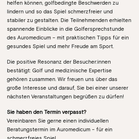
helfen können, golfbedingte Beschwerden zu
lindern und so das Spiel schmerzfreier und
stabiler zu gestalten. Die Teilnehmenden erhielten
spannende Einblicke in die Golfersprechstunde
des Auromedicum – mit praktischen Tipps für ein
gesundes Spiel und mehr Freude am Sport.
Die positive Resonanz der Besucher:innen
bestätigt: Golf und medizinische Expertise
gehören zusammen. Wir freuen uns über das
große Interesse und darauf, Sie bei einer unserer
nächsten Veranstaltungen begrüßen zu dürfen!
Sie haben den Termin verpasst?
Vereinbaren Sie gerne einen individuellen
Beratungstermin im Auromedicum – für ein
schmerzfreies Spiel.