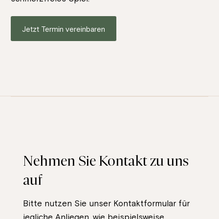
Jetzt Termin vereinbaren
Nehmen Sie Kontakt zu uns
auf
Bitte nutzen Sie unser Kontaktformular für
jegliche Anliegen, wie beispielsweise