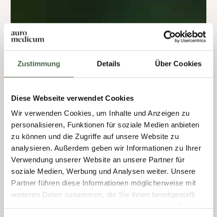
Zustimmung
Details
Über Cookies
Diese Webseite verwendet Cookies
Wir verwenden Cookies, um Inhalte und Anzeigen zu
personalisieren, Funktionen für soziale Medien anbieten
zu können und die Zugriffe auf unsere Website zu
analysieren. Außerdem geben wir Informationen zu Ihrer
Verwendung unserer Website an unsere Partner für
soziale Medien, Werbung und Analysen weiter. Unsere
Partner führen diese Informationen möglicherweise mit
weiteren Daten zusammen, die Sie ihnen bereitgestellt
haben oder die sie im Rahmen Ihrer Nutzung der Dienste