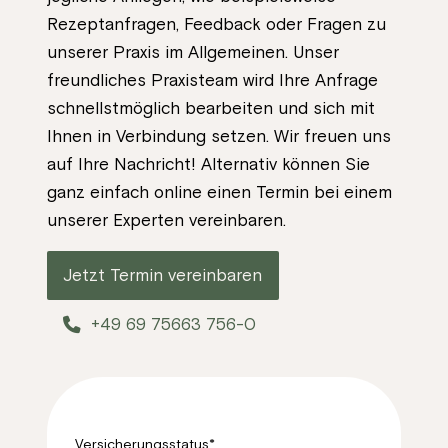
Rezeptanfragen, Feedback oder Fragen zu
unserer Praxis im Allgemeinen. Unser
freundliches Praxisteam wird Ihre Anfrage
schnellstmöglich bearbeiten und sich mit
Ihnen in Verbindung setzen. Wir freuen uns
auf Ihre Nachricht! Alternativ können Sie
ganz einfach online einen Termin bei einem
unserer Experten vereinbaren.
Jetzt Termin vereinbaren
+49 69 75663 756-0
Versicherungsstatus*