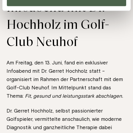
Infoabend mit Dr.
Hochholz im Golf-
Club Neuhof
Am Freitag, den 13. Juni, fand ein exklusiver
Infoabend mit Dr. Gerret Hochholz statt –
organisiert im Rahmen der Partnerschaft mit dem
Golf-Club Neuhof. Im Mittelpunkt stand das
Thema:
Fit, gesund und leistungsstark abschlagen.
Dr. Gerret Hochholz, selbst passionierter
Golfspieler, vermittelte anschaulich, wie moderne
Diagnostik und ganzheitliche Therapie dabei